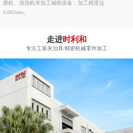
磨机、清洗机等加工辅助设备，加工精度达
0.002mm。
走进
时利和
专注工装夹治具/精密机械零件加工