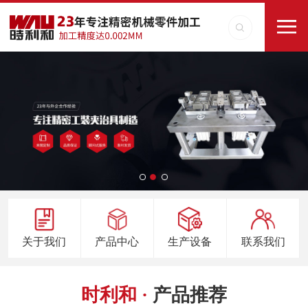
关于我们
产品中心
生产设备
联系我们
时利和 ·
产品推荐