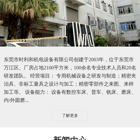
东莞市时利和机电设备有限公司创建于2003年，位于东莞市
万江区。厂房占地2100平方米，100余名专业技术人员和20名
研发团队。 经营项目： 专用机械设备之研发与制造；精密夹
治具、非标工量具之设计与加工；精密零部件之来图、来样
加工等。 设备能力： 设备有数控车床、普车、铣床、磨床、
内/外圆磨...
了解更多