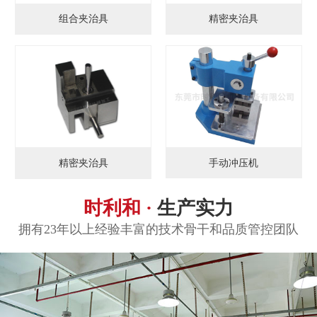
组合夹治具
精密夹治具
手动冲压机
精密夹治具
时利和 ·
生产实力
拥有23年以上经验丰富的技术骨干和品质管控团队