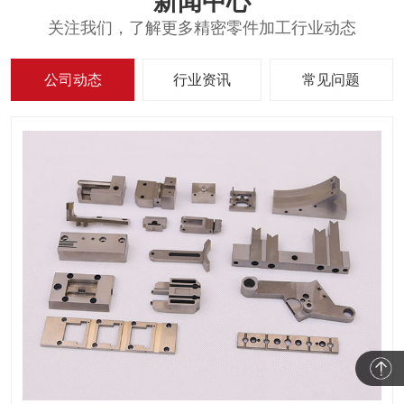
新闻中心
关注我们，了解更多精密零件加工行业动态
公司动态
行业资讯
常见问题