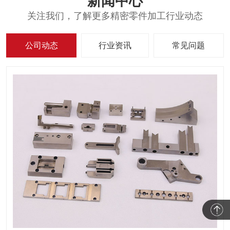
新闻中心
关注我们，了解更多精密零件加工行业动态
公司动态
行业资讯
常见问题