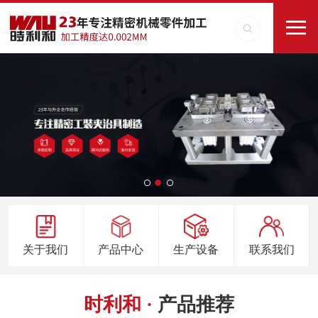
关于我们
产品中心
生产设备
联系我们
时利和 ·
产品推荐