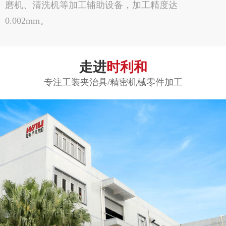
磨机、清洗机等加工辅助设备，加工精度达
0.002mm。
走进
时利和
专注工装夹治具/精密机械零件加工