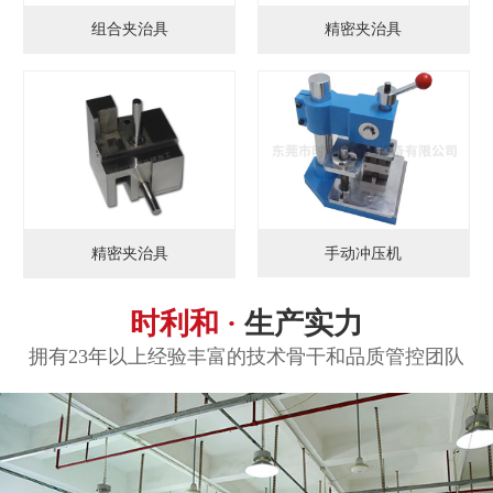
组合夹治具
精密夹治具
手动冲压机
精密夹治具
时利和 ·
生产实力
拥有23年以上经验丰富的技术骨干和品质管控团队