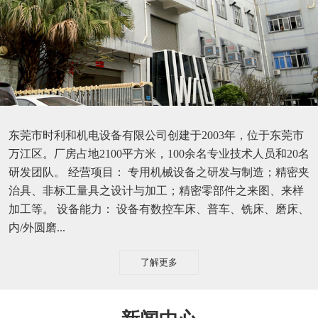
东莞市时利和机电设备有限公司创建于2003年，位于东莞市
万江区。厂房占地2100平方米，100余名专业技术人员和20名
研发团队。 经营项目： 专用机械设备之研发与制造；精密夹
治具、非标工量具之设计与加工；精密零部件之来图、来样
加工等。 设备能力： 设备有数控车床、普车、铣床、磨床、
内/外圆磨...
了解更多