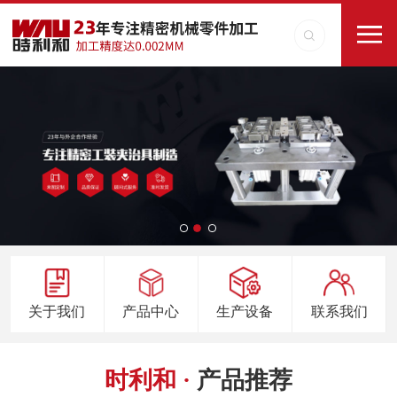
关于我们
产品中心
生产设备
联系我们
时利和 ·
产品推荐