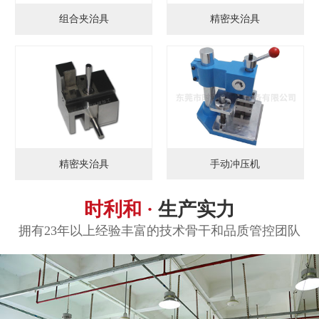
组合夹治具
精密夹治具
手动冲压机
精密夹治具
时利和 ·
生产实力
拥有23年以上经验丰富的技术骨干和品质管控团队