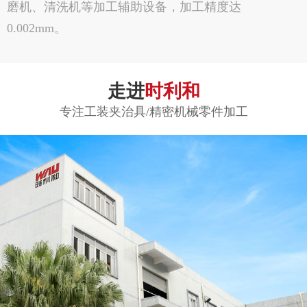
磨机、清洗机等加工辅助设备，加工精度达
0.002mm。
走进
时利和
专注工装夹治具/精密机械零件加工