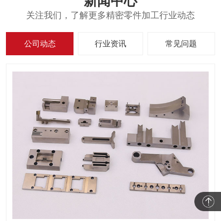
新闻中心
关注我们，了解更多精密零件加工行业动态
公司动态
行业资讯
常见问题