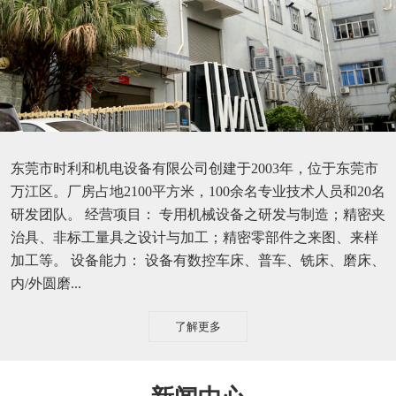
东莞市时利和机电设备有限公司创建于2003年，位于东莞市
万江区。厂房占地2100平方米，100余名专业技术人员和20名
研发团队。 经营项目： 专用机械设备之研发与制造；精密夹
治具、非标工量具之设计与加工；精密零部件之来图、来样
加工等。 设备能力： 设备有数控车床、普车、铣床、磨床、
内/外圆磨...
了解更多