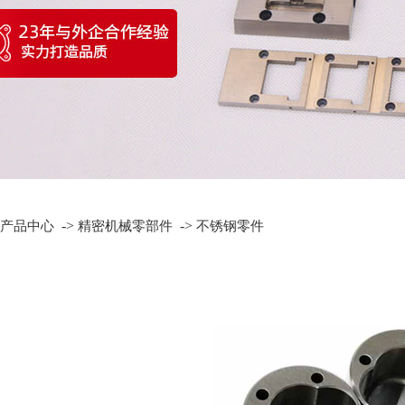
->
->
产品中心
精密机械零部件
不锈钢零件