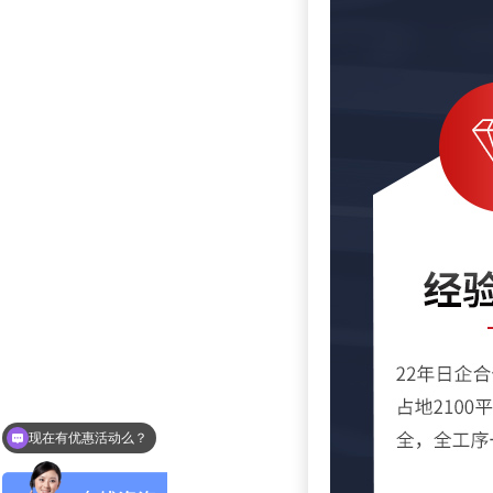
现在有优惠活动么？