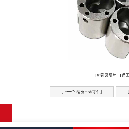
[查看原图片]
[返回
[上一个:精密五金零件]