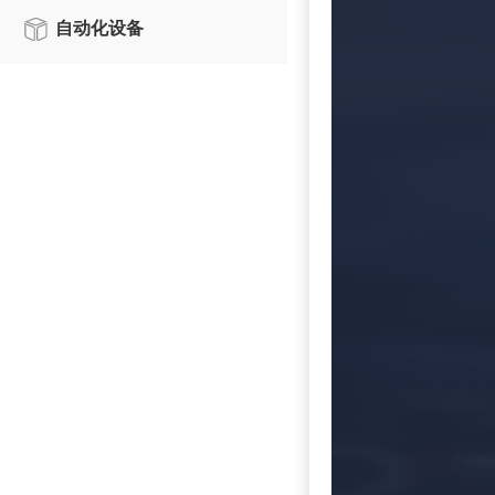
自动化设备