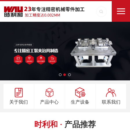
关于我们
产品中心
生产设备
联系我们
时利和 ·
产品推荐