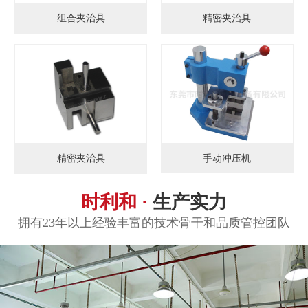
组合夹治具
精密夹治具
手动冲压机
精密夹治具
时利和 ·
生产实力
拥有23年以上经验丰富的技术骨干和品质管控团队