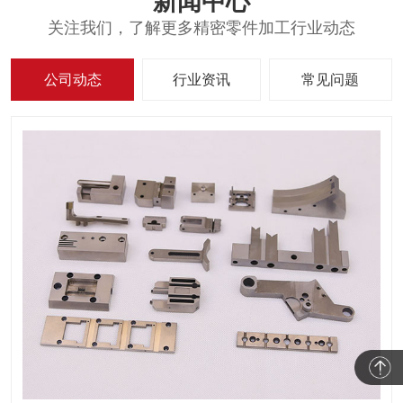
新闻中心
关注我们，了解更多精密零件加工行业动态
公司动态
行业资讯
常见问题