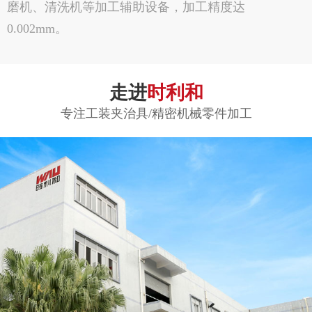
磨机、清洗机等加工辅助设备，加工精度达
0.002mm。
走进
时利和
专注工装夹治具/精密机械零件加工