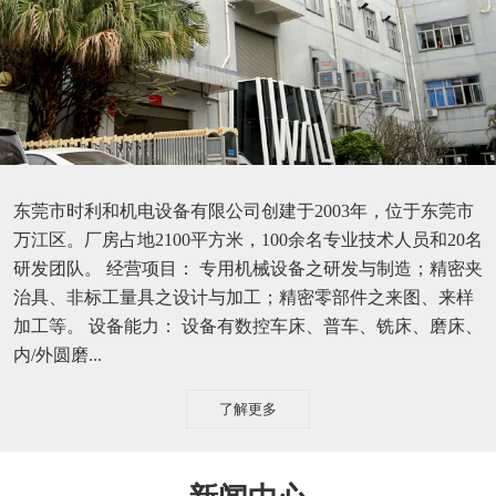
东莞市时利和机电设备有限公司创建于2003年，位于东莞市
万江区。厂房占地2100平方米，100余名专业技术人员和20名
研发团队。 经营项目： 专用机械设备之研发与制造；精密夹
治具、非标工量具之设计与加工；精密零部件之来图、来样
加工等。 设备能力： 设备有数控车床、普车、铣床、磨床、
内/外圆磨...
了解更多